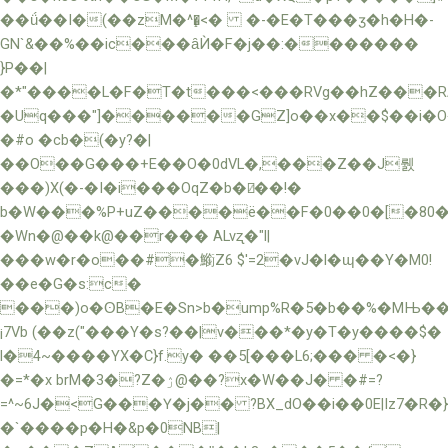
��ǘ��I�(��zM�^�̝<� �-�E�T���ӡ�h�H�-
GN`&��%��ic���ȃЍ�F�j��:�������
}P��|
�*"����L�F�T�t���<���RVg�
�hZ���R
�Uq���"]������GZ]o��x��$��i�O�
�#o �cb�(�y?�|
��O��G���+E��O�0dVL�,���Z��J뤬
���)X(�-�I�i���OqZ�b�⍁��!�
b�W���%P+uZ����ë��F�0��0�[�80
�Wn�@��k@��r��� ALvʐ�"l|
���w�r�o��#�䲗Z6 $'=2�vJ�l�ɰ��Y�M0!
��e�G�s:c�
���)o�ʘB�E�Sn>b�ump%R�5�b��%�MЊ��
¡7Vb (��z("���Y�s?��|v���*�y�T�y����$�
l�4~����YX�C}f.y� ��5[���L6;��� �<�}
�=*�x brM�3�?Z�ۯ@��?x�W��J� �#=?
=^~6J�<G���Ү�j�� ?BX_dO��i��0E|Iz7�R�}
�`����p�H�&p�0NB|