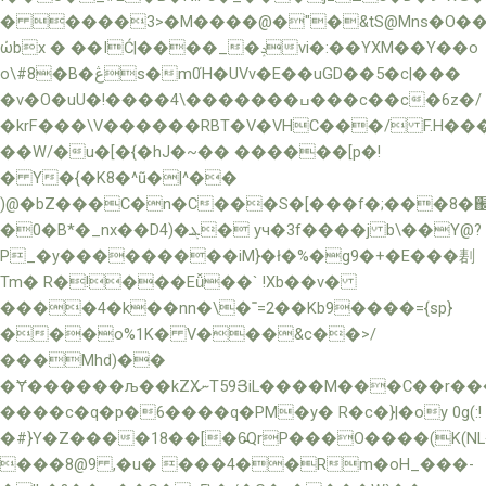
� ����3>�M����@�"�&tS@Mns�O��2ز#�a��:�˱N�tv�����$17�%@���m�Z;W�y�����N
ώbx � ��IĆ|����_�ݚvi�:��YXM��Y��o
o\#8�B�ڠs�m0Ή�UVv�E��uGD��5�c|�� �
�v�O�uU�!����4 \�������ߎ���c��c�6z�/
�krF���\V������RBT�V�VHC���/ F.H�
��W/�u�[�{�hJ�~�� ������[p�!
� Y�{�K8�^ũ�|^��
)@�bZ���C�n�C���S�[���f�;���8�֌
�0�B*�_nx�
�D4)�ܔ� yч�3f����j b\��Y@?
P_�y���������iM}�ł�%�g9�+�E���剨
Tm� R�!���Eǚ��` !Xb��v�
����4�k��nn�\�˭=2��Kb9����={sp}
���o%1K� V���&c��>/
���Mhd)��
�Ɏ������љ��kZXނΤ59ՅiL����M���C��r���2T���uN�ey����5��2sH��Oyleޯ�?
����c�q�p�6����q�PM�y� R�c�}|�oy 0g(:!
�#}Y�Z����18��[�6̵QrP���O����(K(NL
���8@9 ,�u� ���4��Rm�oH_���-