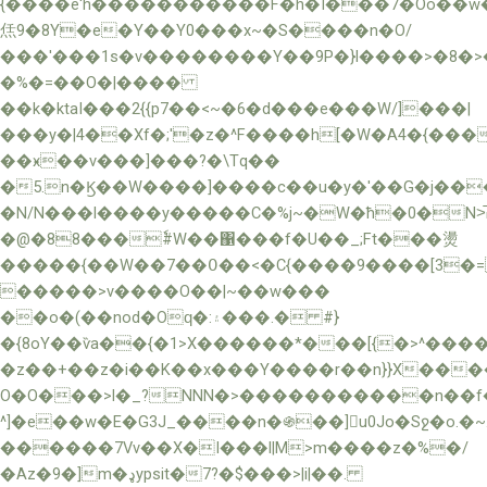
{
����e'h�����������F�h�I���7�Oo��w���
㶵9�8Y�e�Y��Y0���x~�S����n�O/
���'���1s�v��������Y��9P�}l����>�8�
�%�=��O�|����
��k�ktaI���2{{p7��<~�6�d���e���W/]���|
���y�|4��Xf�;'�z�^F����h[�W�A4�{����������zԾq�q���i
��ӿ��v���]���?�\Τq��
�5.n�Ϗ��W����]����c��u�y�'��G�j���
�N/N���l����y�����C�%j~�W�ћ�0�N>̚˫���D{�������E{����Ƈ���R���Og���X�X�I��$�
�@�88���ٗ#W��΁���f�U��_;Ft���燙
�����{��W��7��߀��<�C{����9����[3�=f����E���h
�����>v����O��|~��w���
��o�(��nod�Oԛ�:۽���.� #}
�{8oY��ѷa��{�1>X������*���[{�>^����٧��,�;�q��t�::�K���_����:s�a����}.of�(9�Z�������o2�]���7�I������V�f.|
�z��+��z�i��K��x���Y����r��n}}X��
O�O���>l�_?NNN�>�����������n��f
^]�e��w�E�G3J_����n�֍��]u0Jo�Sջ�o.�~
������7Vv��X�I���l|M>m����z�%�/
�Az�9�]m�ډypsit�7?�$���>|i|��.